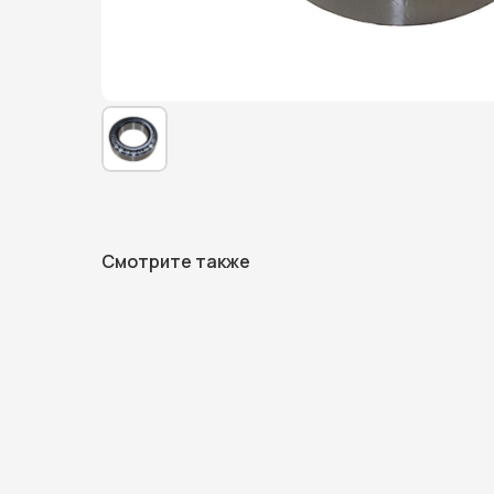
Смотрите также