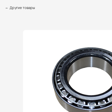
Другие товары