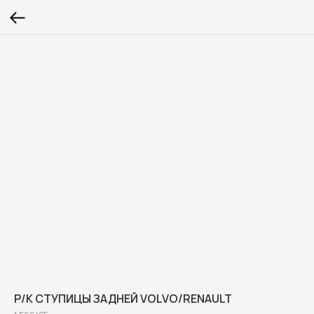
Р/К СТУПИЦЫ ЗАДНЕЙ VOLVO/RENAULT