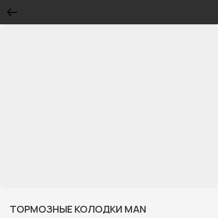
ТОРМОЗНЫЕ КОЛОДКИ MAN